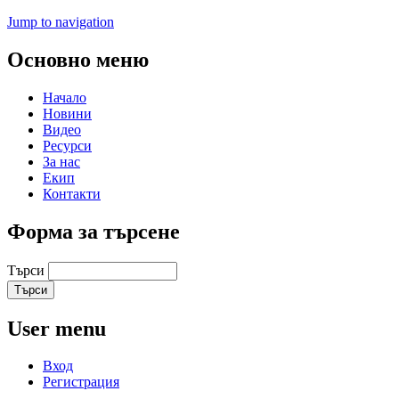
Jump to navigation
Основно меню
Начало
Новини
Видео
Ресурси
За нас
Екип
Контакти
Форма за търсене
Търси
User menu
Вход
Регистрация