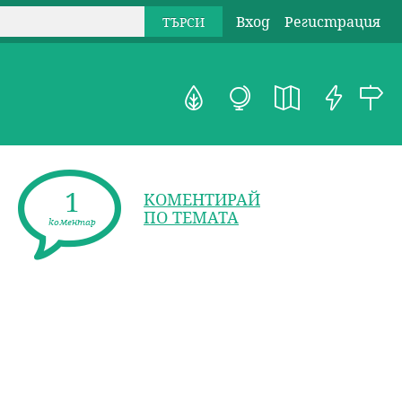
Вход
Регистрация
1
КОМЕНТИРАЙ
ПО ТЕМАТА
коментар