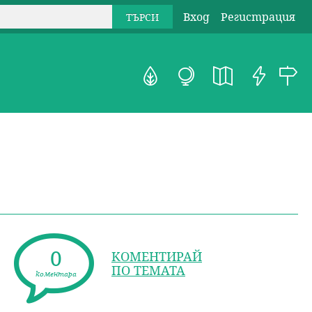
Вход
Регистрация
0
КОМЕНТИРАЙ
ПО ТЕМАТА
коментара