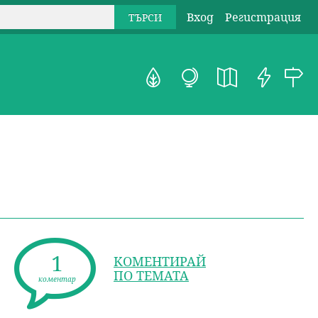
Вход
Регистрация
1
КОМЕНТИРАЙ
ПО ТЕМАТА
коментар