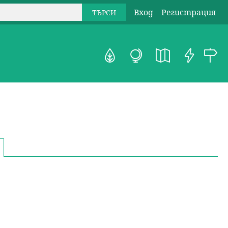
Вход
Регистрация