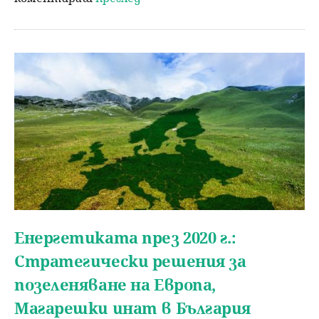
Енергетиката през 2020 г.:
Стратегически решения за
позеленяване на Eвропа,
Магарешки инат в България