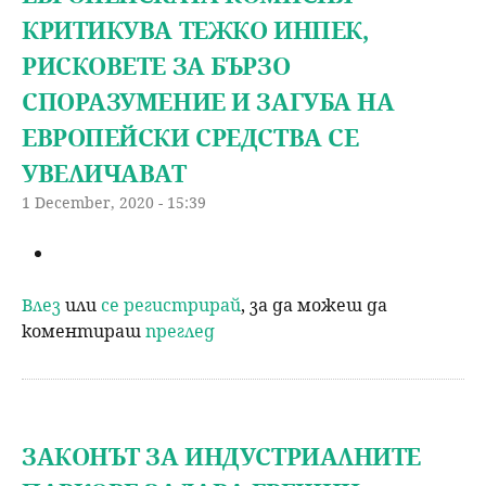
КРИТИКУВА ТЕЖКО ИНПЕК,
РИСКОВЕТЕ ЗА БЪРЗО
СПОРАЗУМЕНИЕ И ЗАГУБА НА
ЕВРОПЕЙСКИ СРЕДСТВА СЕ
УВЕЛИЧАВАТ
1 December, 2020 - 15:39
Влез
или
се регистрирай
, за да можеш да
коментираш
преглед
ЗАКОНЪТ ЗА ИНДУСТРИАЛНИТЕ