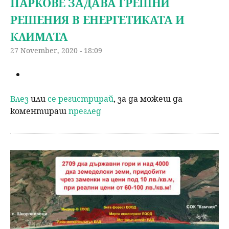
ПАРКОВЕ ЗАДАВА ГРЕШНИ
РЕШЕНИЯ В ЕНЕРГЕТИКАТА И
КЛИМАТА
27 November, 2020 - 18:09
Влез
или
се регистрирай
, за да можеш да
коментираш
преглед